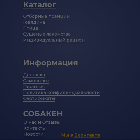
Каталог
Отборные позиции
Говядина
Птица
Сушеные лакомства
Индивидуальный рацион
Информация
Доставка
Самовывоз
Гарантия
Политика конфиденциальности
Сертификаты
СОБАКЕН
О нас и Отзывы
Контакты
Новости
Мы в
Вконтакте