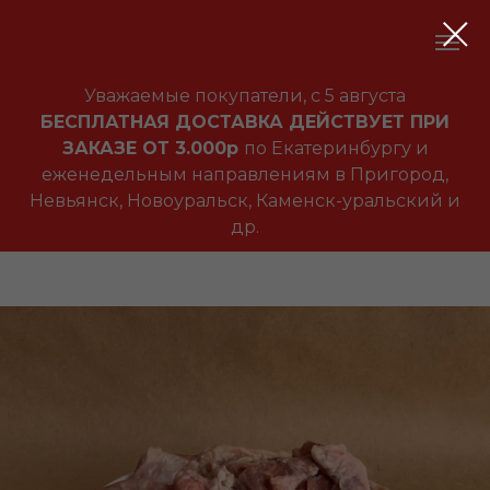
Уважаемые покупатели, с 5 августа
БЕСПЛАТНАЯ ДОСТАВКА ДЕЙСТВУЕТ ПРИ
ЗАКАЗЕ ОТ 3.000р
по Екатеринбургу и
еженедельным направлениям в Пригород,
Невьянск, Новоуральск, Каменск-уральский и
др.