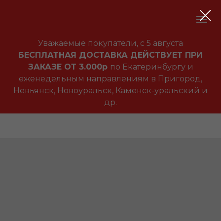
Уважаемые покупатели, с 5 августа
БЕСПЛАТНАЯ ДОСТАВКА ДЕЙСТВУЕТ ПРИ
ЗАКАЗЕ ОТ 3.000р
по Екатеринбургу и
еженедельным направлениям в Пригород,
Невьянск, Новоуральск, Каменск-уральский и
др.