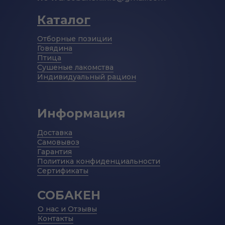
Каталог
Отборные позиции
Говядина
Птица
Сушеные лакомства
Индивидуальный рацион
Информация
Доставка
Самовывоз
Гарантия
Политика конфиденциальности
Сертификаты
СОБАКЕН
О нас и Отзывы
Контакты