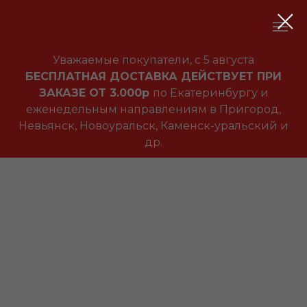
Уважаемые покупатели, с 5 августа
БЕСПЛАТНАЯ ДОСТАВКА ДЕЙСТВУЕТ ПРИ
ЗАКАЗЕ ОТ 3.000р
по Екатеринбургу и
еженедельным направлениям в Пригород,
Невьянск, Новоуральск, Каменск-уральский и
др.