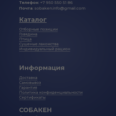
Телефон
: +7 950 550 51 86
Почта
: sobaken.info@gmail.com
Каталог
Отборные позиции
Говядина
Птица
Сушеные лакомства
Индивидуальный рацион
Информация
Доставка
Самовывоз
Гарантия
Политика конфиденциальности
Сертификаты
СОБАКЕН