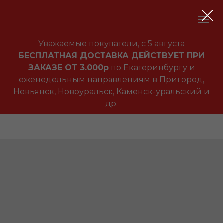
Уважаемые покупатели, с 5 августа
БЕСПЛАТНАЯ ДОСТАВКА ДЕЙСТВУЕТ ПРИ
ЗАКАЗЕ ОТ 3.000р
по Екатеринбургу и
еженедельным направлениям в Пригород,
Невьянск, Новоуральск, Каменск-уральский и
др.