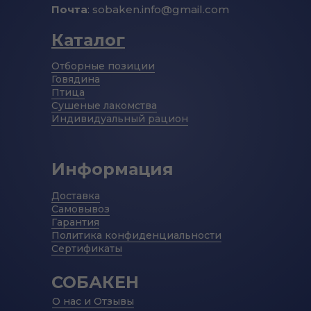
Почта
: sobaken.info@gmail.com
Каталог
Отборные позиции
Говядина
Птица
Сушеные лакомства
Индивидуальный рацион
Информация
Доставка
Самовывоз
Гарантия
Политика конфиденциальности
Сертификаты
СОБАКЕН
О нас и Отзывы