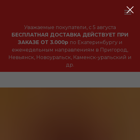
Уважаемые покупатели, с 5 августа
БЕСПЛАТНАЯ ДОСТАВКА ДЕЙСТВУЕТ ПРИ
ЗАКАЗЕ ОТ 3.000р
по Екатеринбургу и
еженедельным направлениям в Пригород,
Невьянск, Новоуральск, Каменск-уральский и
др.